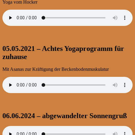
Yoga vom Hocker
05.05.2021 – Achtes Yogaprogramm für
zuhause
Mit Asanas zur Kräftigung der Beckenbodenmuskulatur
06.06.2024 – abgewandelter Sonnengruß