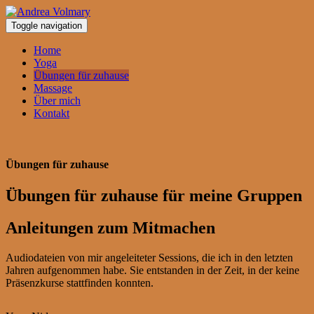
Toggle navigation
Home
Yoga
Übungen für zuhause
Massage
Über mich
Kontakt
Übungen für zuhause
Übungen für zuhause für meine Gruppen
Anleitungen zum Mitmachen
Audiodateien von mir angeleiteter Sessions, die ich in den letzten
Jahren aufgenommen habe. Sie entstanden in der Zeit, in der keine
Präsenzkurse stattfinden konnten.