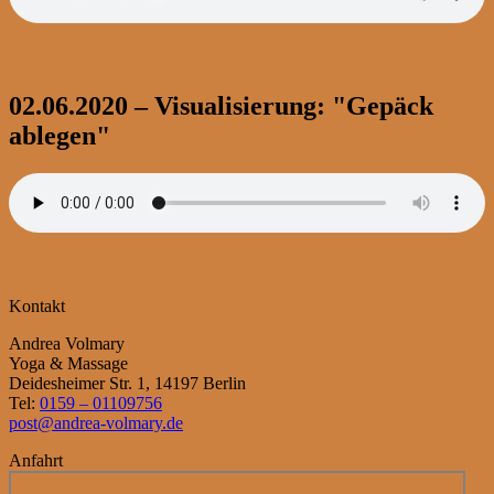
02.06.2020 – Visualisierung: "Gepäck
ablegen"
Kontakt
Andrea Volmary
Yoga & Massage
Deidesheimer Str. 1, 14197 Berlin
Tel:
0159 – 01109756
post@andrea-volmary.de
Anfahrt