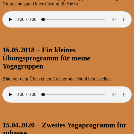
Nidra eine gute Unterstützung für Sie ist.
16.05.2018 – Ein kleines
Übungsprogramm für meine
Yogagruppen
Bitte vor dem Üben einen Hocker oder Stuhl bereitstellen.
15.04.2020 – Zweites Yogaprogramm für
zuhause