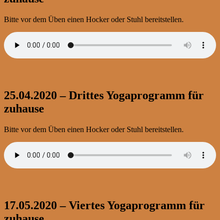
Bitte vor dem Üben einen Hocker oder Stuhl bereitstellen.
25.04.2020 – Drittes Yogaprogramm für
zuhause
Bitte vor dem Üben einen Hocker oder Stuhl bereitstellen.
17.05.2020 – Viertes Yogaprogramm für
zuhause