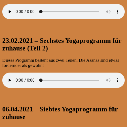
23.02.2021 – Sechstes Yogaprogramm für
zuhause (Teil 2)
Dieses Programm besteht aus zwei Teilen. Die Asanas sind etwas
fordernder als gewohnt
06.04.2021 – Siebtes Yogaprogramm für
zuhause