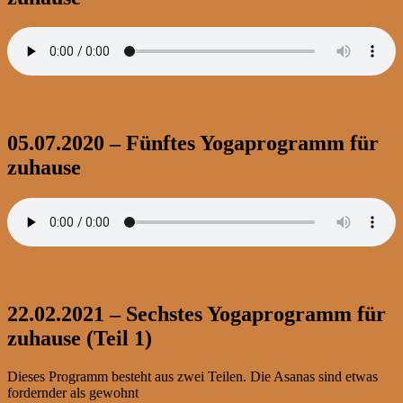
05.07.2020 – Fünftes Yogaprogramm für
zuhause
22.02.2021 – Sechstes Yogaprogramm für
zuhause (Teil 1)
Dieses Programm besteht aus zwei Teilen. Die Asanas sind etwas
fordernder als gewohnt