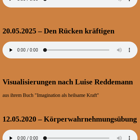
20.05.2025 – Den Rücken kräftigen
Visualisierungen nach Luise Reddemann
aus ihrem Buch "Imagination als heilsame Kraft"
12.05.2020 – Körperwahrnehmungsübung